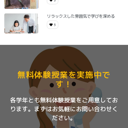
3
リラックスした雰囲気で学びを深める
3
無料体験授業を実施中で
す！
各学年とも無料体験授業をご用意してお
ります。まずはお気軽にお問い合わせく
ださい。