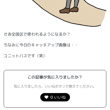
さあ全国区で使われるようになるか？
ちなみに今日のキャッチアップ画像は・・
ユニットバスです（笑）
この記事が気に入りましたか？
気に入りましたら、いいねボタンで教えてください。
0
いいね