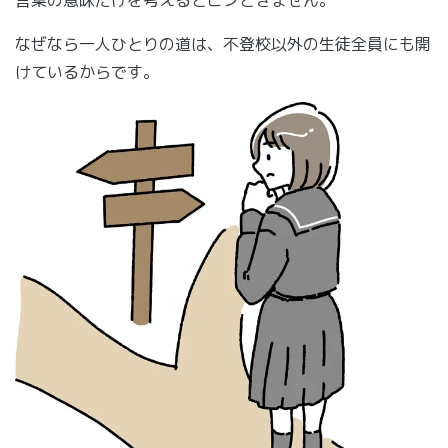
なぜなら一人ひとりの道は、不登校以外の生徒全員にも開
けているからです。