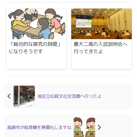
「総合的な探究の時間」
農大二高の入試説明会へ
になりそうです
行ってきたよ
港区立伝統文化交流館へ行ったよ
高崎市が給食費を無償化しますね