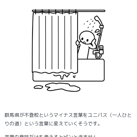
群馬県が不登校というマイナス言葉をユニパス（一人ひと
りの道）という言葉に変えていくそうです。
言葉の意味だけを考えるとピンときません。