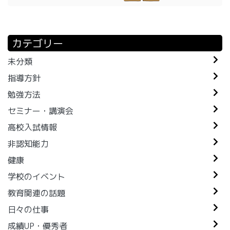
カテゴリー
未分類
指導方針
勉強方法
セミナー・講演会
高校入試情報
非認知能力
健康
学校のイベント
教育関連の話題
日々の仕事
成績UP・優秀者