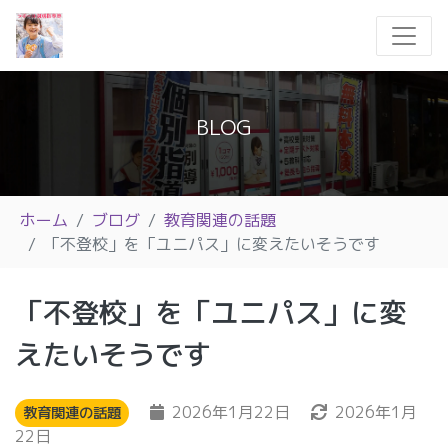
BLOG
ホーム
ブログ
教育関連の話題
「不登校」を「ユニパス」に変えたいそうです
「不登校」を「ユニパス」に変
えたいそうです
2026年1月22日
2026年1月
教育関連の話題
22日