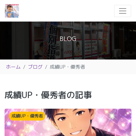
BLOG
ホーム
ブログ
成績UP・優秀者
成績UP・優秀者の記事
成績UP・優秀者