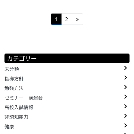
1
2
»
カテゴリー
未分類
指導方針
勉強方法
セミナー・講演会
高校入試情報
非認知能力
健康