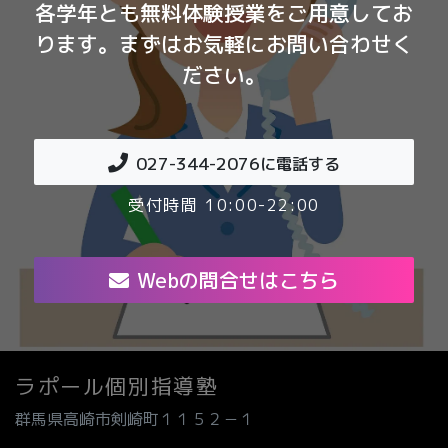
各学年とも無料体験授業をご用意してお
ります。まずはお気軽にお問い合わせく
ださい。
027-344-2076
に電話する
受付時間 10:00-22:00
Webの問合せはこちら
ラポール個別指導塾
群馬県高崎市剣崎町１１５２－１