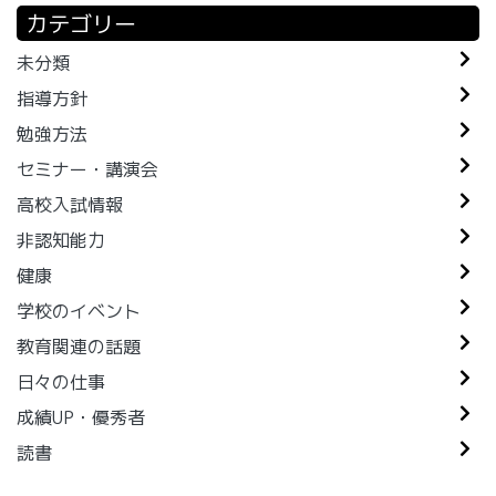
カテゴリー
未分類
指導方針
勉強方法
セミナー・講演会
高校入試情報
非認知能力
健康
学校のイベント
教育関連の話題
日々の仕事
成績UP・優秀者
読書