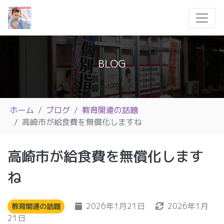
BLOG
ホーム
ブログ
教育関連の話題
高崎市が給食費を無償化しますね
高崎市が給食費を無償化します
ね
2026年1月21日
2026年1月
教育関連の話題
21日