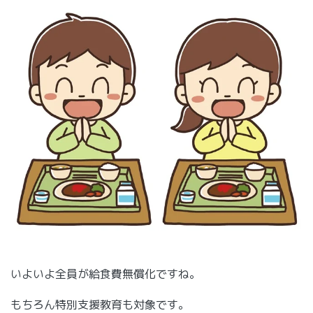
いよいよ全員が給食費無償化ですね。
もちろん特別支援教育も対象です。