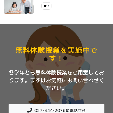
3
無料体験授業を実施中で
す！
各学年とも無料体験授業をご用意してお
ります。まずはお気軽にお問い合わせく
ださい。
027-344-2076
に電話する