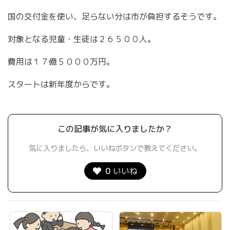
国の交付金を使い、足らない分は市が負担するそうです。
対象となる児童・生徒は２６５００人。
費用は１７億５０００万円。
スタートは新年度からです。
この記事が気に入りましたか？
気に入りましたら、いいねボタンで教えてください。
0
いいね