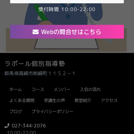
受付時間 10:00-22:00
Webの問合せはこちら
ラポール個別指導塾
群馬県高崎市剣崎町１１５２－１
ホーム
コース
メンバー
入会の流れ
よくある質問
受講生の声
教室紹介
アクセス
ブログ
プライバシーポリシー
027-344-2076
10:00-22:00