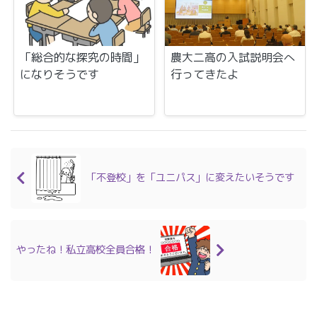
「総合的な探究の時間」
農大二高の入試説明会へ
になりそうです
行ってきたよ
「不登校」を「ユニパス」に変えたいそうです
やったね！私立高校全員合格！