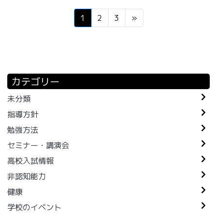
1
2
3
»
カテゴリー
未分類
指導方針
勉強方法
セミナー・講演会
高校入試情報
非認知能力
健康
学校のイベント