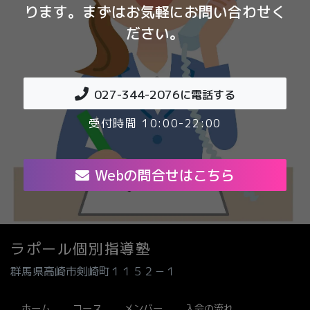
ります。まずはお気軽にお問い合わせく
ださい。
027-344-2076
に電話する
受付時間 10:00-22:00
Webの問合せはこちら
ラポール個別指導塾
群馬県高崎市剣崎町１１５２－１
ホーム
コース
メンバー
入会の流れ