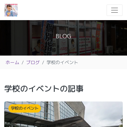
BLOG
ホーム
ブログ
学校のイベント
学校のイベントの記事
学校のイベント