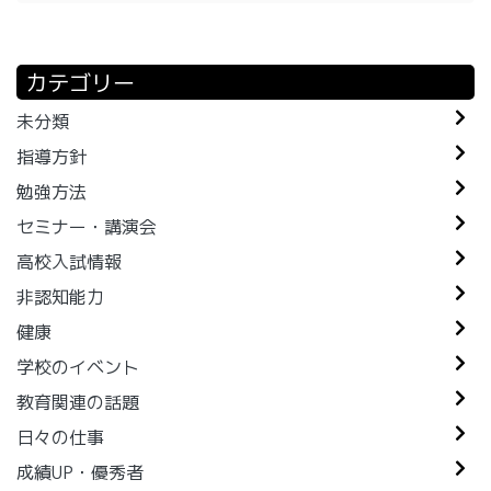
カテゴリー
未分類
指導方針
勉強方法
セミナー・講演会
高校入試情報
非認知能力
健康
学校のイベント
教育関連の話題
日々の仕事
成績UP・優秀者