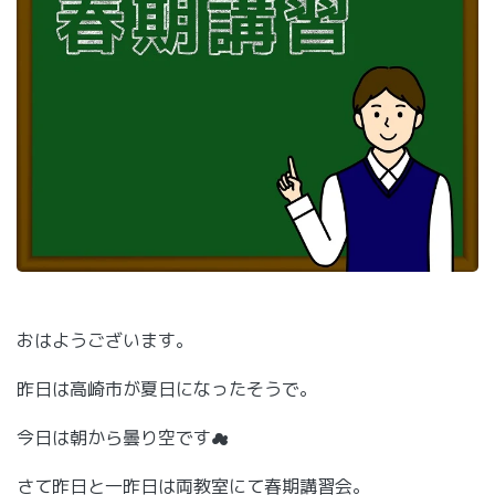
おはようございます。
昨日は高崎市が夏日になったそうで。
今日は朝から曇り空です☁
さて昨日と一昨日は両教室にて春期講習会。