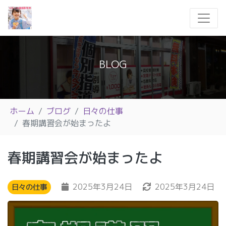
BLOG
ホーム
ブログ
日々の仕事
春期講習会が始まったよ
春期講習会が始まったよ
2025年3月24日
2025年3月24日
日々の仕事