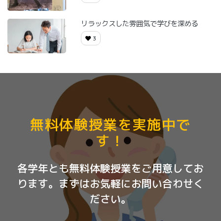
リラックスした雰囲気で学びを深める
3
無料体験授業を実施中で
す！
各学年とも無料体験授業をご用意してお
ります。まずはお気軽にお問い合わせく
ださい。