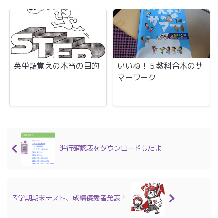
英単語覚えの本当の目的
いいね！５教科合本のサ
マーワーク
進行確認表をダウンロードしたよ
３学期期末テスト、成績優秀者発表！