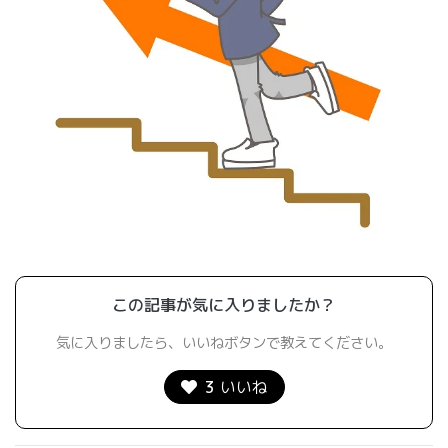
この記事が気に入りましたか？
気に入りましたら、いいねボタンで教えてください。
3
いいね