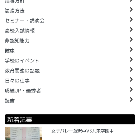
指導方針
勉強方法
セミナー・講演会
高校入試情報
非認知能力
健康
学校のイベント
教育関連の話題
日々の仕事
成績UP・優秀者
読書
新着記事
女子バレー塚沢中VS共栄学園中