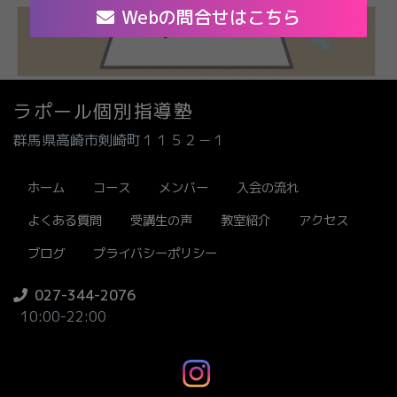
Webの問合せはこちら
ラポール個別指導塾
群馬県高崎市剣崎町１１５２－１
ホーム
コース
メンバー
入会の流れ
よくある質問
受講生の声
教室紹介
アクセス
ブログ
プライバシーポリシー
027-344-2076
10:00-22:00