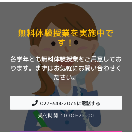
無料体験授業を実施中で
す！
各学年とも無料体験授業をご用意してお
ります。まずはお気軽にお問い合わせく
ださい。
027-344-2076
に電話する
受付時間 10:00-22:00