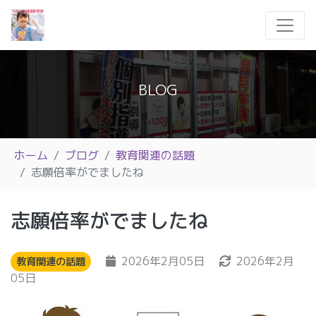
BLOG
ホーム
ブログ
教育関連の話題
志願倍率がでましたね
志願倍率がでましたね
2026年2月05日
2026年2月
教育関連の話題
05日