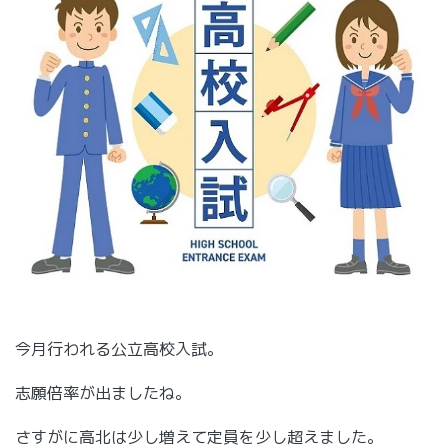
今月行われる公立高校入試。
志願倍率が出ましたね。
さすがに高北は少し増えて定員を少し超えました。