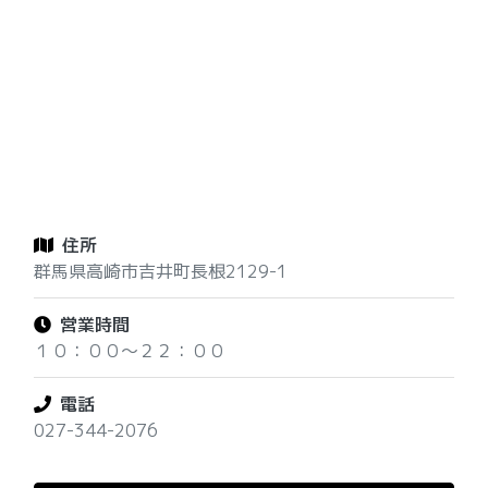
住所
群馬県高崎市吉井町長根2129-1
営業時間
１０：００～２２：００
電話
027-344-2076