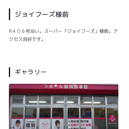
ジョイフーズ様前
R４０６号沿い。スーパー「ジョイフーズ」様前。ア
クセス良好です。
ギャラリー