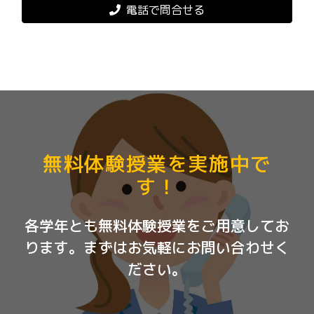
電話で問合せる
無料体験授業を実施中で
す！
各学年とも無料体験授業をご用意してお
ります。まずはお気軽にお問い合わせく
ださい。