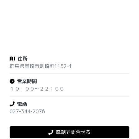
住所
群馬県高崎市剣崎町1152-1
営業時間
１０：００～２２：００
電話
027-344-2076
電話で問合せる