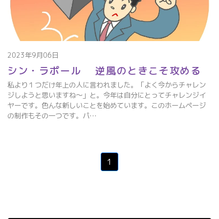
2023年9月06日
シン・ラポール 逆風のときこそ攻める
私より１つだけ年上の人に言われました。「よく今からチャレン
ジしようと思いますね～」と。今年は自分にとってチャレンジイ
ヤーです。色んな新しいことを始めています。このホームページ
の制作もその一つです。パ…
1