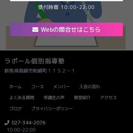
受付時間 10:00-22:00
Webの問合せはこちら
ラポール個別指導塾
群馬県高崎市剣崎町１１５２－１
ホーム
コース
メンバー
入会の流れ
よくある質問
受講生の声
教室紹介
アクセス
ブログ
プライバシーポリシー
027-344-2076
10:00-22:00