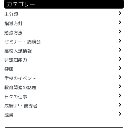
カテゴリー
未分類
指導方針
勉強方法
セミナー・講演会
高校入試情報
非認知能力
健康
学校のイベント
教育関連の話題
日々の仕事
成績UP・優秀者
読書