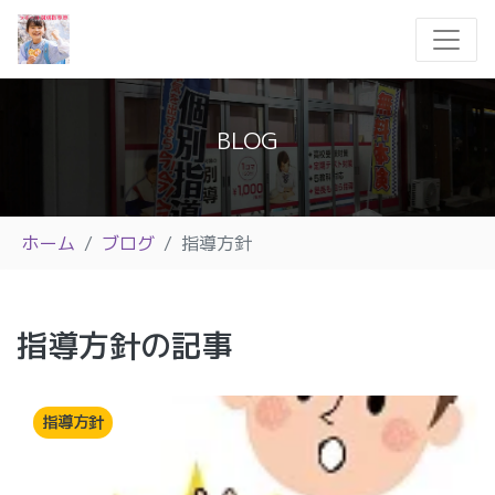
BLOG
ホーム
ブログ
指導方針
指導方針の記事
指導方針