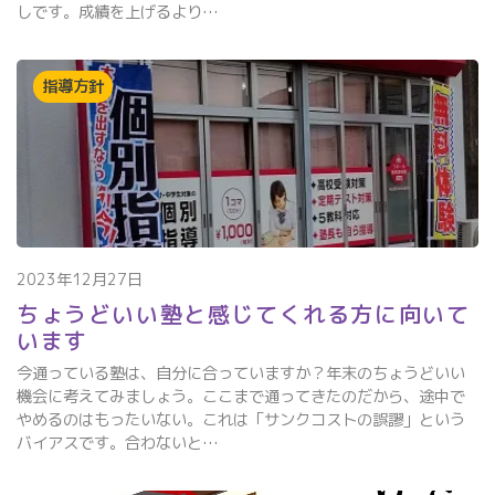
しです。成績を上げるより…
指導方針
2023年12月27日
ちょうどいい塾と感じてくれる方に向いて
います
今通っている塾は、自分に合っていますか？年末のちょうどいい
機会に考えてみましょう。ここまで通ってきたのだから、途中で
やめるのはもったいない。これは「サンクコストの誤謬」という
バイアスです。合わないと…