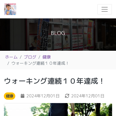
BLOG
ホーム
ブログ
健康
ウォーキング連続１０年達成！
ウォーキング連続１０年達成！
2024年12月01日
2024年12月01日
健康