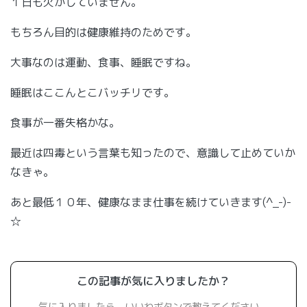
１日も欠かしていません。
もちろん目的は健康維持のためです。
大事なのは運動、食事、睡眠ですね。
睡眠はここんとこバッチリです。
食事が一番失格かな。
最近は四毒という言葉も知ったので、意識して止めていか
なきゃ。
あと最低１０年、健康なまま仕事を続けていきます(^_-)-
☆
この記事が気に入りましたか？