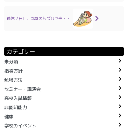
連休２日目、部屋の片づけでも・・
カテゴリー
未分類
指導方針
勉強方法
セミナー・講演会
高校入試情報
非認知能力
健康
学校のイベント