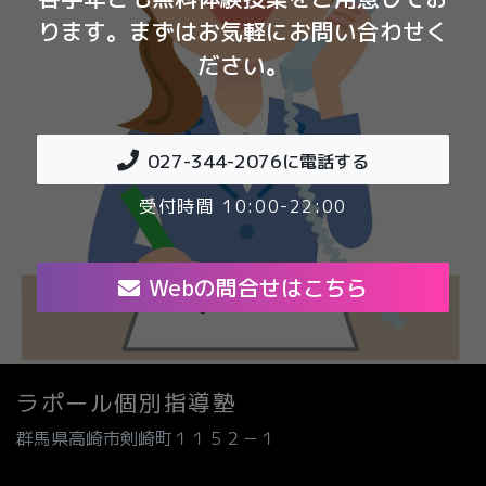
ります。まずはお気軽にお問い合わせく
ださい。
027-344-2076
に電話する
受付時間 10:00-22:00
Webの問合せはこちら
ラポール個別指導塾
群馬県高崎市剣崎町１１５２－１