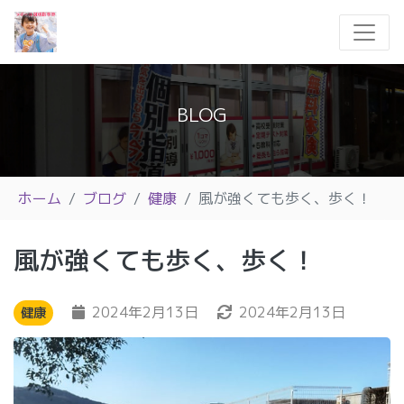
BLOG
ホーム
ブログ
健康
風が強くても歩く、歩く！
風が強くても歩く、歩く！
2024年2月13日
2024年2月13日
健康