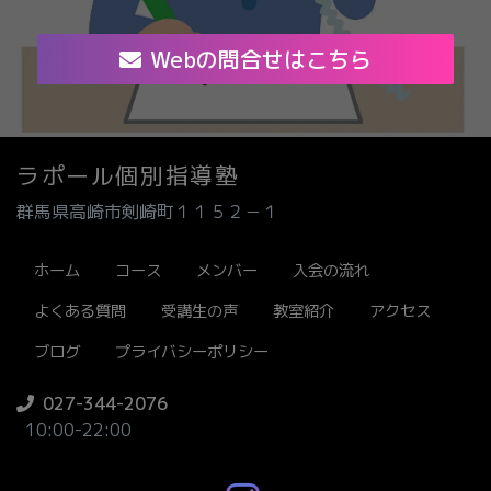
Webの問合せはこちら
ラポール個別指導塾
群馬県高崎市剣崎町１１５２－１
ホーム
コース
メンバー
入会の流れ
よくある質問
受講生の声
教室紹介
アクセス
ブログ
プライバシーポリシー
027-344-2076
10:00-22:00