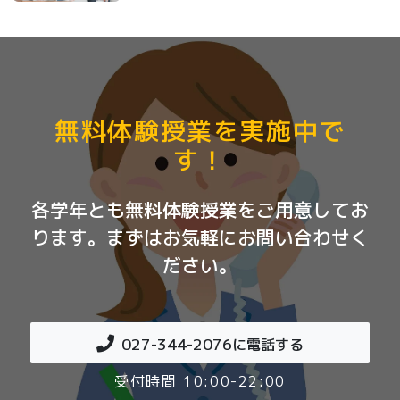
無料体験授業を実施中で
す！
各学年とも無料体験授業をご用意してお
ります。まずはお気軽にお問い合わせく
ださい。
027-344-2076
に電話する
受付時間 10:00-22:00