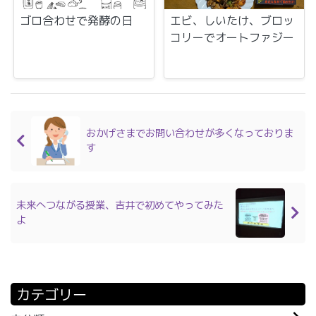
ゴロ合わせで発酵の日
エビ、しいたけ、ブロッ
コリーでオートファジー
おかげさまでお問い合わせが多くなっておりま
す
未来へつながる授業、吉井で初めてやってみた
よ
カテゴリー