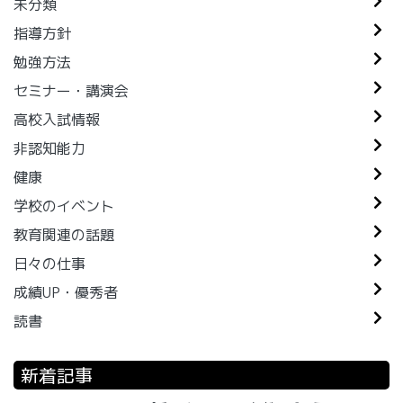
未分類
指導方針
勉強方法
セミナー・講演会
高校入試情報
非認知能力
健康
学校のイベント
教育関連の話題
日々の仕事
成績UP・優秀者
読書
新着記事