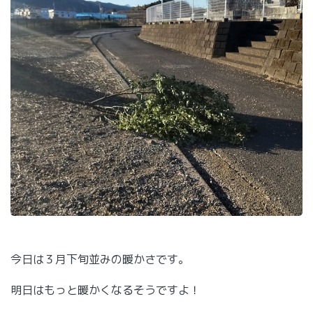
今日は３月下旬並みの暖かさです。
明日はもっと暖かくなるそうですよ！