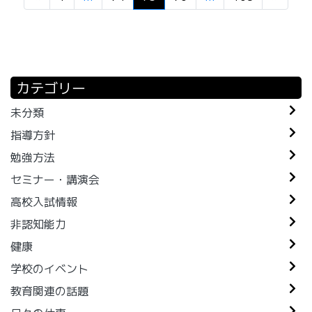
カテゴリー
未分類
指導方針
勉強方法
セミナー・講演会
高校入試情報
非認知能力
健康
学校のイベント
教育関連の話題