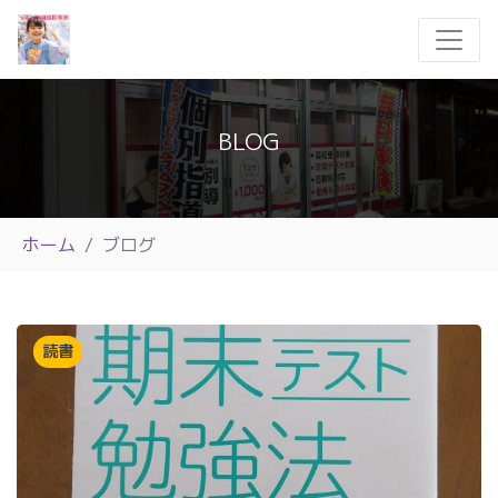
BLOG
ホーム
ブログ
読書