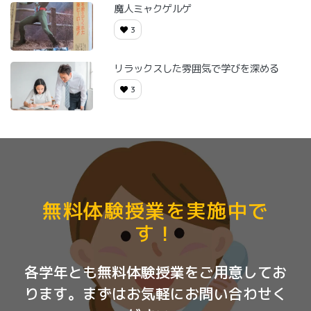
魔人ミャクゲルゲ
3
リラックスした雰囲気で学びを深める
3
無料体験授業を実施中で
す！
各学年とも無料体験授業をご用意してお
ります。まずはお気軽にお問い合わせく