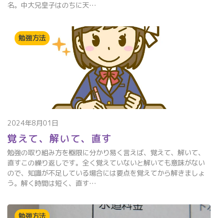
名。中大兄皇子はのちに天…
勉強方法
2024年8月01日
覚えて、解いて、直す
勉強の取り組み方を極限に分かり易く言えば、覚えて、解いて、
直すこの繰り返しです。全く覚えていないと解いても意味がない
ので、知識が不足している場合には要点を覚えてから解きましょ
う。解く時間は短く、直す…
勉強方法