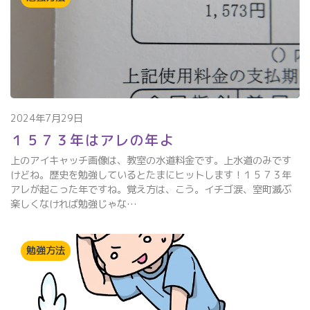
2024年7月29日
１５７３年はアレの年よ
上のアイキャッチ画像は、教室の水道料金です。上水道のみです
けどね。歴史を勉強しているとたまにヒットします！１５７３年
アレが起こった年ですね。覚え方は、こう。イチゴ涙、室町滅ぶ
楽しくなければ勉強じゃな…
勉強方法