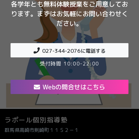
各学年とも無料体験授業をご用意してお
ります。まずはお気軽にお問い合わせく
ださい。
027-344-2076
に電話する
受付時間 10:00-22:00
Webの問合せはこちら
ラポール個別指導塾
群馬県高崎市剣崎町１１５２－１