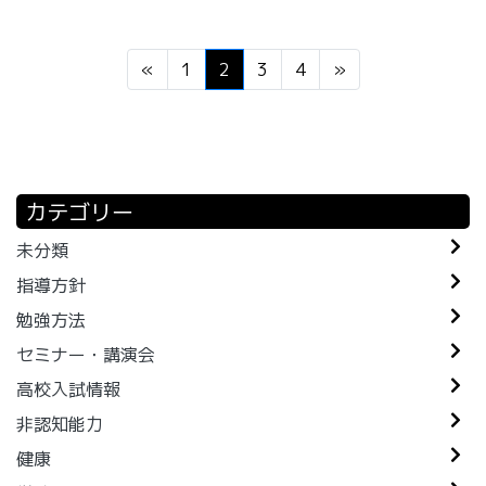
«
1
2
3
4
»
カテゴリー
未分類
指導方針
勉強方法
セミナー・講演会
高校入試情報
非認知能力
健康