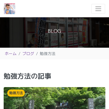
BLOG
ホーム
ブログ
勉強方法
勉強方法の記事
勉強方法