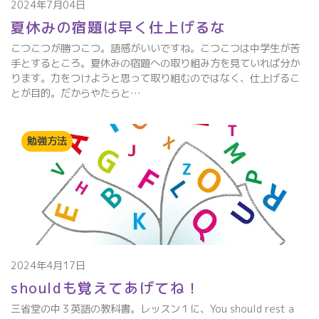
2024年7月04日
夏休みの宿題は早く仕上げるな
こつこつが勝つこつ。語感がいいですね。こつこつは中学生が苦
手とするところ。夏休みの宿題への取り組み方を見ていれば分か
ります。力をつけようと思って取り組むのではなく、仕上げるこ
とが目的。だからやたらと…
勉強方法
2024年4月17日
shouldも覚えてあげてね！
三省堂の中３英語の教科書。レッスン１に、You should rest a