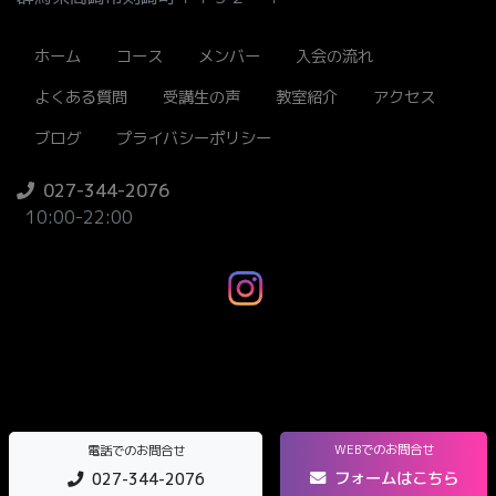
ホーム
コース
メンバー
入会の流れ
よくある質問
受講生の声
教室紹介
アクセス
ブログ
プライバシーポリシー
027-344-2076
10:00-22:00
WEBでのお問合せ
電話でのお問合せ
フォームはこちら
027-344-2076