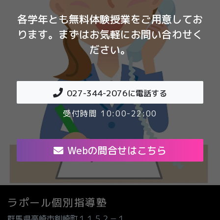
各学年とも無料体験授業をご用意してお
ります。まずはお気軽にお問い合わせく
ださい。
027-344-2076
に電話する
受付時間 10:00-22:00
Webの問合せはこちら
ラポール個別指導塾
群馬県高崎市剣崎町１１５２－１