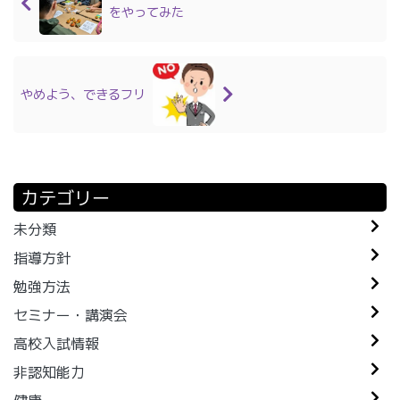
をやってみた
やめよう、できるフリ
カテゴリー
未分類
指導方針
勉強方法
セミナー・講演会
高校入試情報
非認知能力