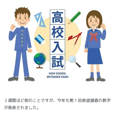
２週間ほど前のことですが、今年も第１回希望調査の数字
が発表されました。