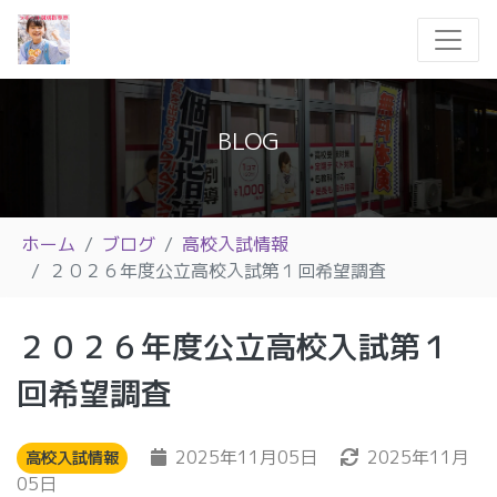
BLOG
ホーム
ブログ
高校入試情報
２０２６年度公立高校入試第１回希望調査
２０２６年度公立高校入試第１
回希望調査
2025年11月05日
2025年11月
高校入試情報
05日