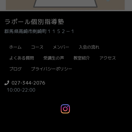
ラポール個別指導塾
群馬県高崎市剣崎町１１５２－１
ホーム
コース
メンバー
入会の流れ
よくある質問
受講生の声
教室紹介
アクセス
ブログ
プライバシーポリシー
027-344-2076
10:00-22:00