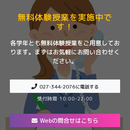
無料体験授業を実施中で
す！
各学年とも無料体験授業をご用意してお
ります。まずはお気軽にお問い合わせく
ださい。
027-344-2076
に電話する
受付時間 10:00-22:00
Webの問合せはこちら