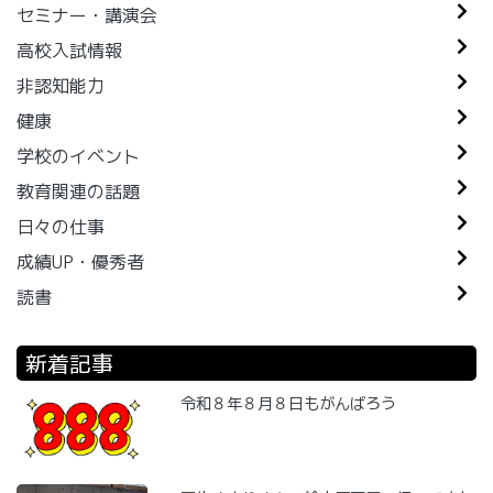
セミナー・講演会
高校入試情報
非認知能力
健康
学校のイベント
教育関連の話題
日々の仕事
成績UP・優秀者
読書
新着記事
令和８年８月８日もがんばろう