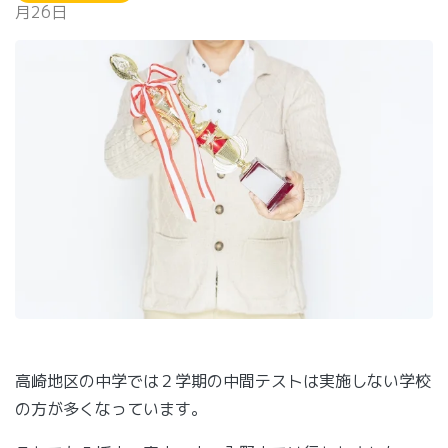
月26日
高崎地区の中学では２学期の中間テストは実施しない学校
の方が多くなっています。