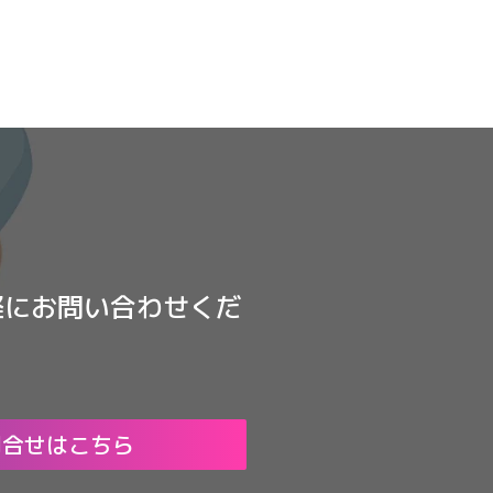
軽にお問い合わせくだ
問合せはこちら