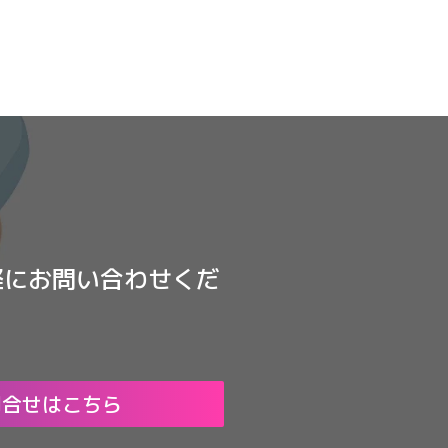
軽にお問い合わせくだ
問合せはこちら