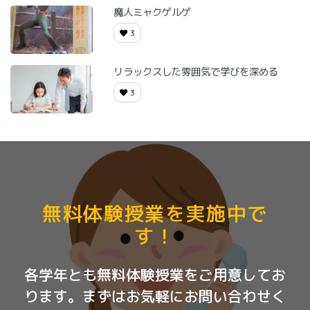
魔人ミャクゲルゲ
3
リラックスした雰囲気で学びを深める
3
無料体験授業を実施中で
す！
各学年とも無料体験授業をご用意してお
ります。まずはお気軽にお問い合わせく