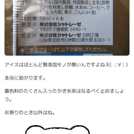
アイスはほとんど無添加モノが無いんですよねえ( ；∀；)
本当に助かります。
着色料のたくさん入ったかき氷系はなるべく止めましょ
う。
お祭りのとき以外はね。