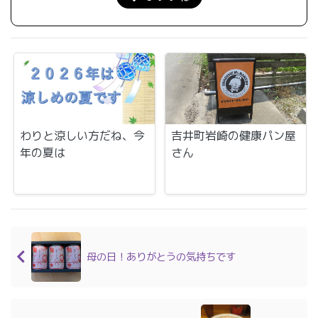
わりと涼しい方だね、今
吉井町岩崎の健康パン屋
年の夏は
さん
母の日！ありがとうの気持ちです