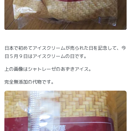
日本で初めてアイスクリームが売られた日を記念して、今
日５月９日はアイスクリームの日です。
上の画像はシャトレーゼのあずきアイス。
完全無添加の代物です。