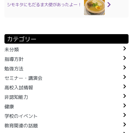
シモキタにもだるま大使があったよー！
カテゴリー
未分類
指導方針
勉強方法
セミナー・講演会
高校入試情報
非認知能力
健康
学校のイベント
教育関連の話題