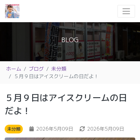
BLOG
ホーム
ブログ
未分類
５月９日はアイスクリームの日だよ！
５月９日はアイスクリームの日
だよ！
2026年5月09日
2026年5月09日
未分類