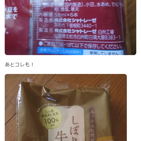
あとコレも！