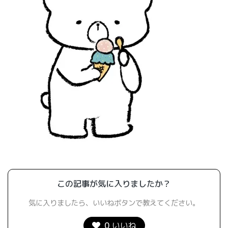
この記事が気に入りましたか？
気に入りましたら、いいねボタンで教えてください。
0
いいね