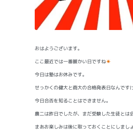
おはようございます。
ここ最近では一番暖かい日ですね
☀
今日は塾はお休みです。
せっかくの健大と商大の合格発表日なんです
今日合否を知ることはできません。
農二は昨日でしたが、まだ受験した生徒とは
まあお楽しみは後に取っておくことにしまし