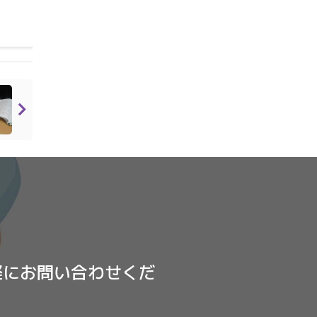
く
みよう！
軽にお問い合わせくだ