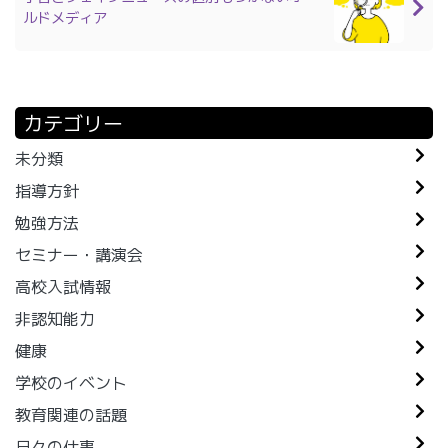
ルドメディア
カテゴリー
未分類
指導方針
勉強方法
セミナー・講演会
高校入試情報
非認知能力
健康
学校のイベント
教育関連の話題
日々の仕事