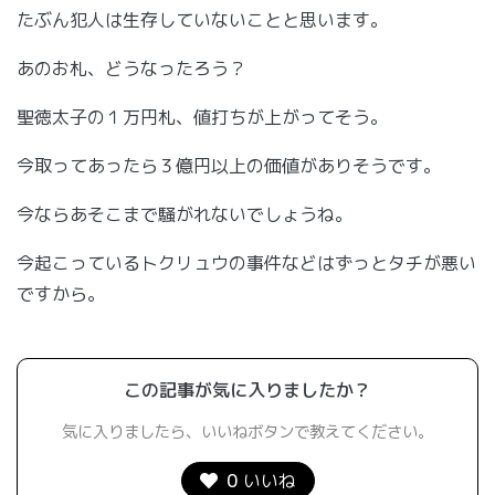
たぶん犯人は生存していないことと思います。
あのお札、どうなったろう？
聖徳太子の１万円札、値打ちが上がってそう。
今取ってあったら３億円以上の価値がありそうです。
今ならあそこまで騒がれないでしょうね。
今起こっているトクリュウの事件などはずっとタチが悪い
ですから。
この記事が気に入りましたか？
気に入りましたら、いいねボタンで教えてください。
0
いいね