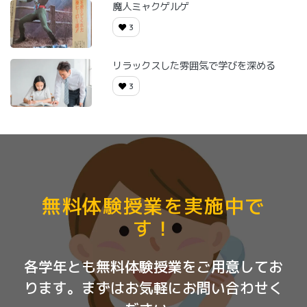
魔人ミャクゲルゲ
3
リラックスした雰囲気で学びを深める
3
無料体験授業を実施中で
す！
各学年とも無料体験授業をご用意してお
ります。まずはお気軽にお問い合わせく