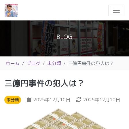
BLOG
ホーム
ブログ
未分類
三億円事件の犯人は？
三億円事件の犯人は？
2025年12月10日
2025年12月10日
未分類