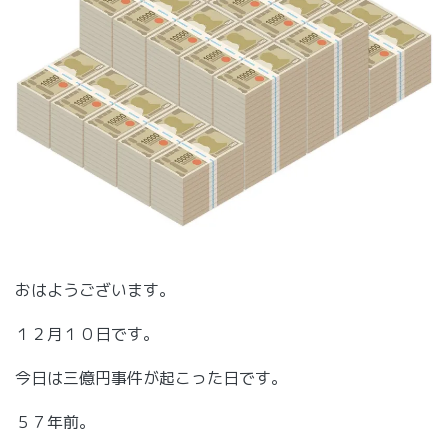
おはようございます。
１２月１０日です。
今日は三億円事件が起こった日です。
５７年前。