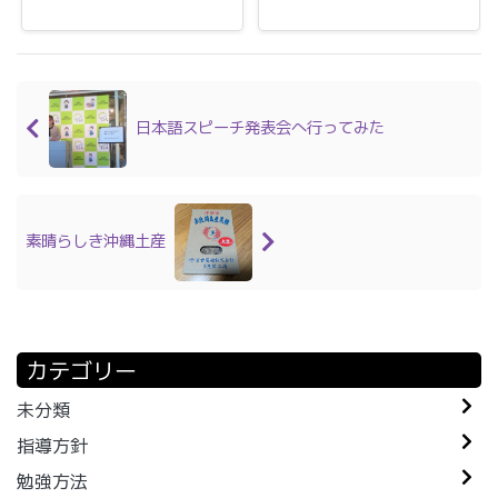
日本語スピーチ発表会へ行ってみた
素晴らしき沖縄土産
カテゴリー
未分類
指導方針
勉強方法