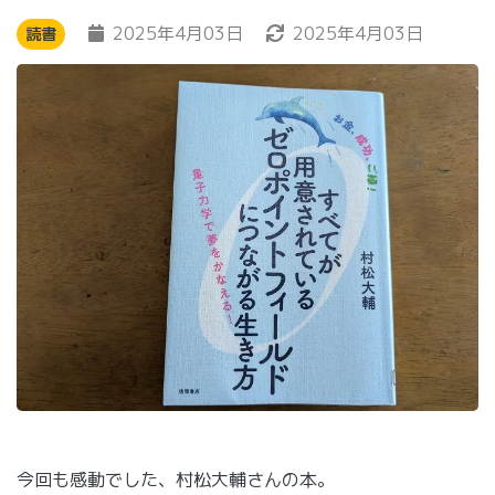
2025年4月03日
2025年4月03日
読書
今回も感動でした、村松大輔さんの本。