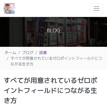
BLOG
ホーム
ブログ
読書
すべてが用意されているゼロポイントフィールドにつ
ながる生き方
すべてが用意されているゼロポ
イントフィールドにつながる生
き方