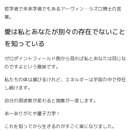
哲学者で未来学者でもあるアーヴィン・ラズロ博士の言
葉。
愛は私とあなたが別々の存在でないこと
を知っている
ゼロポイントフィールド側から見れば私とあなたは同じな
のですよという意味です。
私たちの体は滅びるけれど、エネルギーは宇宙の中で存在
し続けます。
自分の周波数が変わると現象が一変します。
あ～ありがたや量子力学！
これを知ってから生きるのがすごく楽になりました。