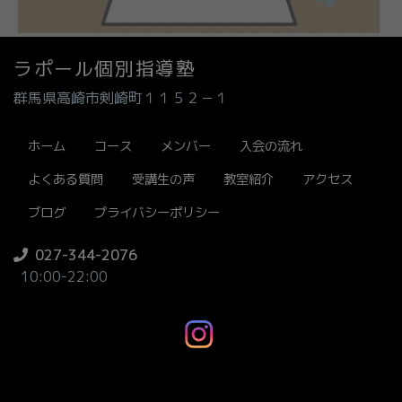
ラポール個別指導塾
群馬県高崎市剣崎町１１５２－１
ホーム
コース
メンバー
入会の流れ
よくある質問
受講生の声
教室紹介
アクセス
ブログ
プライバシーポリシー
027-344-2076
10:00-22:00