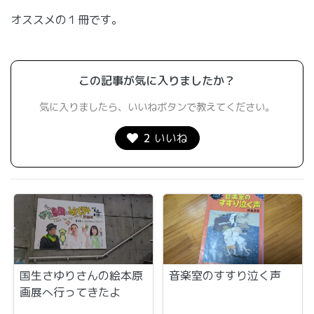
オススメの１冊です。
この記事が気に入りましたか？
気に入りましたら、いいねボタンで教えてください。
2
いいね
国生さゆりさんの絵本原
音楽室のすすり泣く声
画展へ行ってきたよ