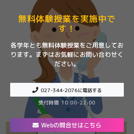
無料体験授業を実施中で
す！
各学年とも無料体験授業をご用意してお
ります。まずはお気軽にお問い合わせく
ださい。
027-344-2076
に電話する
受付時間 10:00-22:00
Webの問合せはこちら