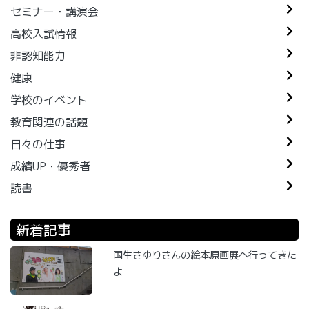
セミナー・講演会
高校入試情報
非認知能力
健康
学校のイベント
教育関連の話題
日々の仕事
成績UP・優秀者
読書
新着記事
国生さゆりさんの絵本原画展へ行ってきた
よ