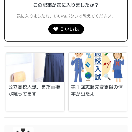
この記事が気に入りましたか？
気に入りましたら、いいねボタンで教えてください。
0
いいね
公立高校入試、まだ面接
第１回志願先変更後の倍
が残ってます
率が出たよ