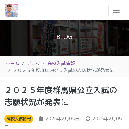
BLOG
ホーム
ブログ
高校入試情報
２０２５年度群馬県公立入試の志願状況が発表に
２０２５年度群馬県公立入試の
志願状況が発表に
2025年2月05日
2025年2月05
高校入試情報
日