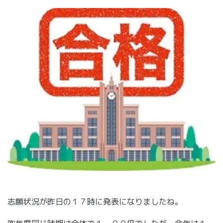
志願状況が昨日の１７時に発表になりましたね。