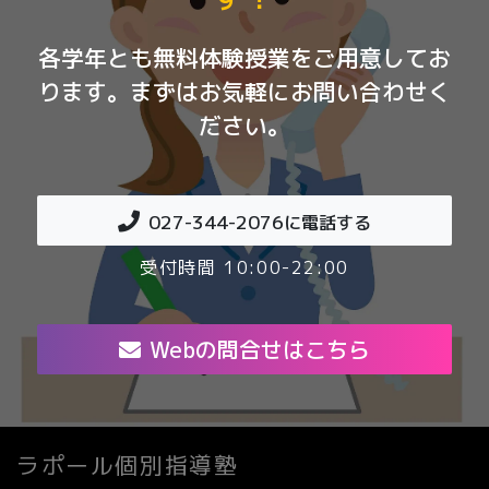
各学年とも無料体験授業をご用意してお
ります。まずはお気軽にお問い合わせく
ださい。
027-344-2076
に電話する
受付時間 10:00-22:00
Webの問合せはこちら
ラポール個別指導塾