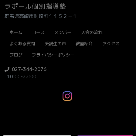
ラポール個別指導塾
群馬県高崎市剣崎町１１５２－１
ホーム
コース
メンバー
入会の流れ
よくある質問
受講生の声
教室紹介
アクセス
ブログ
プライバシーポリシー
027-344-2076
10:00-22:00