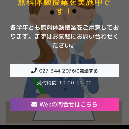
無料体験授業を実施中で
す！
各学年とも無料体験授業をご用意してお
ります。まずはお気軽にお問い合わせく
ださい。
027-344-2076
に電話する
受付時間 10:00-22:00
Webの問合せはこちら