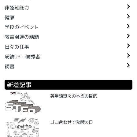
非認知能力
健康
学校のイベント
教育関連の話題
日々の仕事
成績UP・優秀者
読書
新着記事
英単語覚えの本当の目的
ゴロ合わせで発酵の日