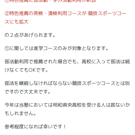
②特色推薦の英検・漢検利用コースが 競技スポーツコー
スにも拡大
の２点があげられます。
①に関しては進学コースのみが対象となります。
部活動利用で推薦された場合でも、高校に入って部活は続
けなくてもOKです。
部活を継続しなければならない競技スポーツコースとは別
ですので大丈夫です。
今年は当塾においては明和県央高校を受ける人は居ないか
もしれません。
参考程度になれば幸いです！