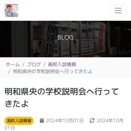
BLOG
ホーム
ブログ
高校入試情報
明和県央の学校説明会へ行ってきたよ
明和県央の学校説明会へ行って
きたよ
2024年10月01日
2024年10月
高校入試情報
01日