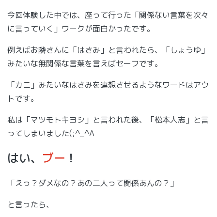
今回体験した中では、座って行った「関係ない言葉を次々
に言っていく」ワークが面白かったです。
例えばお隣さんに「はさみ」と言われたら、「しょうゆ」
みたいな無関係な言葉を言えばセーフです。
「カニ」みたいなはさみを連想させるようなワードはアウ
トです。
私は「マツモトキヨシ」と言われた後、「松本人志」と言
ってしまいました(;^_^A
はい、
ブー
！
「えっ？ダメなの？あの二人って関係あんの？」
と言ったら、