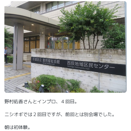
野村佑香さんとインプロ、４回目。
ニシオギでは２回目ですが、前回とは別会場でした。
朝は初体験。