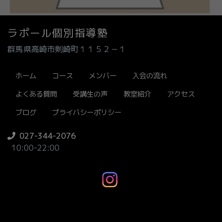
ラポール個別指導塾
群馬県高崎市剣崎町１１５２－１
ホーム
コース
メンバー
入会の流れ
よくある質問
受講生の声
教室紹介
アクセス
ブログ
プライバシーポリシー
027-344-2076
10:00-22:00