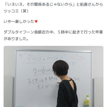
「いえいえ、その関係あるじゃないから」と佑香さんから
ツッコミ（笑）
いや～楽しかった
♥
ダブルタイフーン急接近の中、５時半に起きて行った甲斐
がありました。