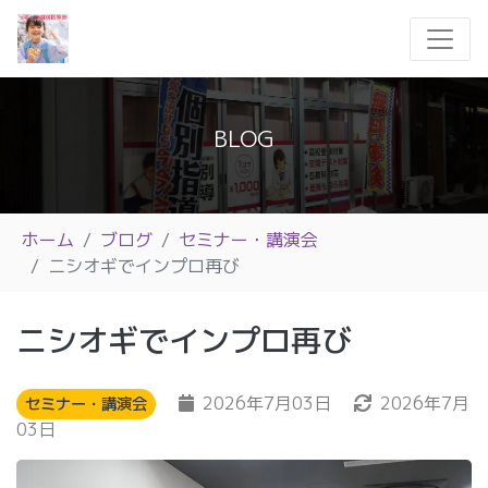
BLOG
ホーム
ブログ
セミナー・講演会
ニシオギでインプロ再び
ニシオギでインプロ再び
2026年7月03日
2026年7月
セミナー・講演会
03日