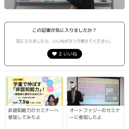
この記事が気に入りましたか？
気に入りましたら、いいねボタンで教えてください。
2
いいね
非認知能力のセミナーへ
オートファジーのセミナ
参加してみたよ
ーに参加したよ