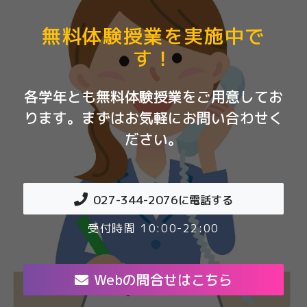
無料体験授業を実施中で
す！
各学年とも無料体験授業をご用意してお
ります。まずはお気軽にお問い合わせく
ださい。
027-344-2076
に電話する
受付時間 10:00-22:00
Webの問合せはこちら