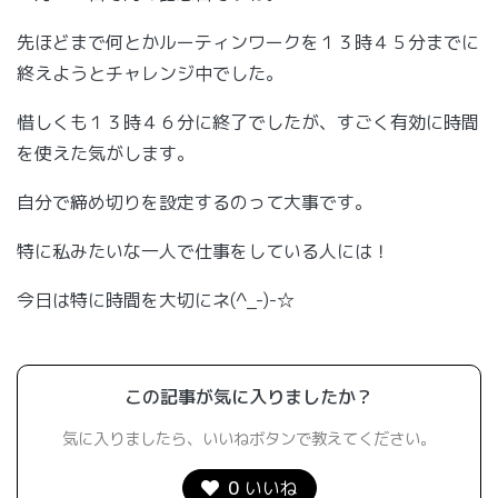
先ほどまで何とかルーティンワークを１３時４５分までに
終えようとチャレンジ中でした。
惜しくも１３時４６分に終了でしたが、すごく有効に時間
を使えた気がします。
自分で締め切りを設定するのって大事です。
特に私みたいな一人で仕事をしている人には！
今日は特に時間を大切にネ(^_-)-☆
この記事が気に入りましたか？
気に入りましたら、いいねボタンで教えてください。
0
いいね