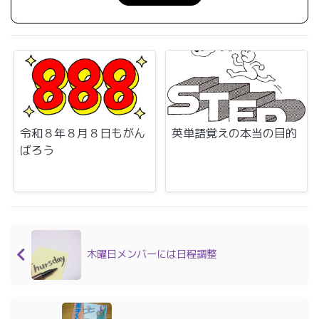
令和８年８月８日もがん
英単語覚えの本当の目的
ばろう
木曜日メンバーには日程調整