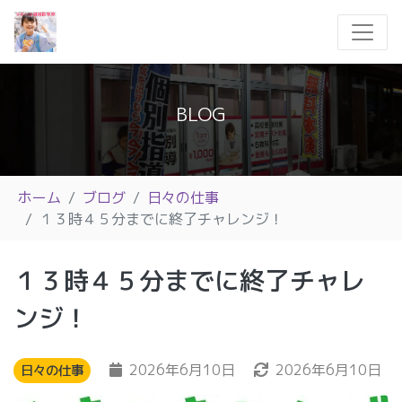
BLOG
ホーム
ブログ
日々の仕事
１３時４５分までに終了チャレンジ！
１３時４５分までに終了チャレ
ンジ！
2026年6月10日
2026年6月10日
日々の仕事