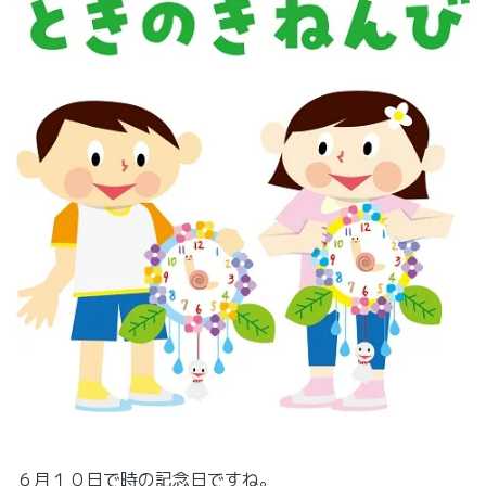
６月１０日で時の記念日ですね。