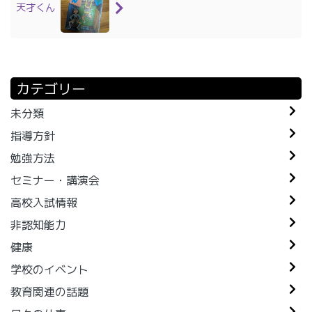
天才くん
カテゴリー
未分類
指導方針
勉強方法
セミナー・講演会
高校入試情報
非認知能力
健康
学校のイベント
教育関連の話題