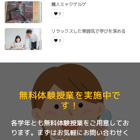
魔人ミャクゲルゲ
3
リラックスした雰囲気で学びを深める
3
無料体験授業を実施中で
す！
各学年とも無料体験授業をご用意してお
ります。まずはお気軽にお問い合わせく