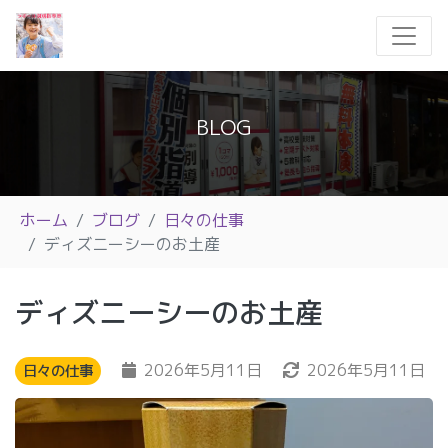
BLOG
ホーム
ブログ
日々の仕事
ディズニーシーのお土産
ディズニーシーのお土産
2026年5月11日
2026年5月11日
日々の仕事