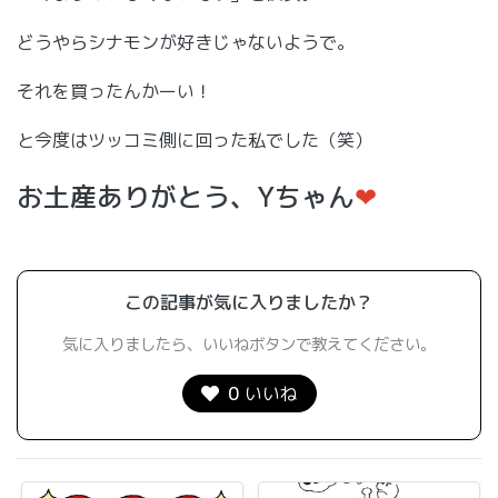
どうやらシナモンが好きじゃないようで。
それを買ったんかーい！
と今度はツッコミ側に回った私でした（笑）
お土産ありがとう、Yちゃん
❤
この記事が気に入りましたか？
気に入りましたら、いいねボタンで教えてください。
0
いいね