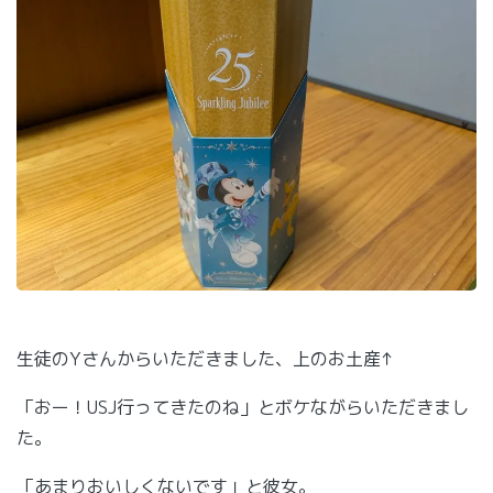
生徒のYさんからいただきました、上のお土産↑
「おー！USJ行ってきたのね」とボケながらいただきまし
た。
「あまりおいしくないです」と彼女。