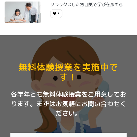
リラックスした雰囲気で学びを深める
3
無料体験授業を実施中で
す！
各学年とも無料体験授業をご用意してお
ります。まずはお気軽にお問い合わせく
ださい。