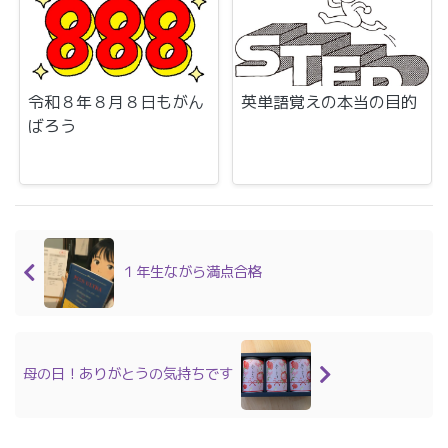
令和８年８月８日もがん
英単語覚えの本当の目的
ばろう
１年生ながら満点合格
母の日！ありがとうの気持ちです