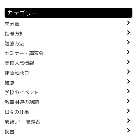
カテゴリー
未分類
指導方針
勉強方法
セミナー・講演会
高校入試情報
非認知能力
健康
学校のイベント
教育関連の話題
日々の仕事
成績UP・優秀者
読書