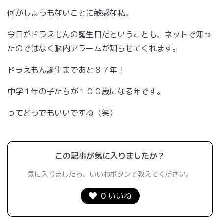
何かしょうもないことに敏感な私。
今日がドラえもんの誕生日だということも、ネットで知っ
たのではなく脳内アラームが知らせてくれます。
ドラえもん誕生まであと８７年！
中学１年の子たちが１００歳になる年です。
ってどうでもいいですね（笑）
この記事が気に入りましたか？
気に入りましたら、いいねボタンで教えてください。
0
いいね