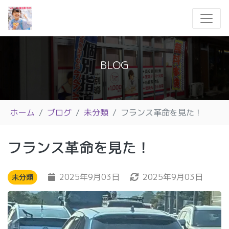
BLOG
ホーム
ブログ
未分類
フランス革命を見た！
フランス革命を見た！
2025年9月03日
2025年9月03日
未分類