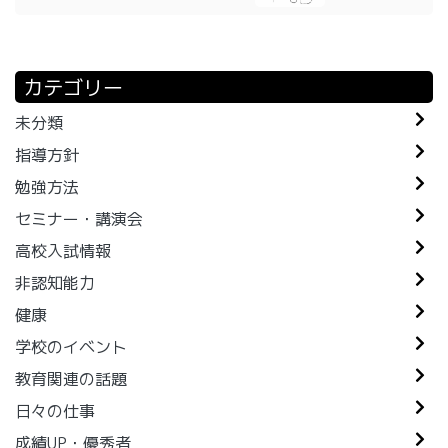
カテゴリー
未分類
指導方針
勉強方法
セミナー・講演会
高校入試情報
非認知能力
健康
学校のイベント
教育関連の話題
日々の仕事
成績UP・優秀者