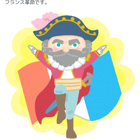
フランス革命です。