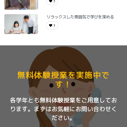
3
リラックスした雰囲気で学びを深める
3
無料体験授業を実施中で
す！
各学年とも無料体験授業をご用意してお
ります。まずはお気軽にお問い合わせく
ださい。