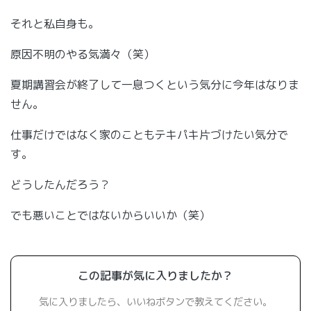
それと私自身も。
原因不明のやる気満々（笑）
夏期講習会が終了して一息つくという気分に今年はなりま
せん。
仕事だけではなく家のこともテキパキ片づけたい気分で
す。
どうしたんだろう？
でも悪いことではないからいいか（笑）
この記事が気に入りましたか？
気に入りましたら、いいねボタンで教えてください。