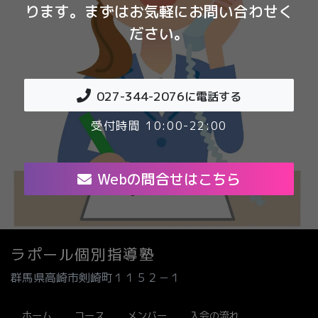
ります。まずはお気軽にお問い合わせく
ださい。
027-344-2076
に電話する
受付時間 10:00-22:00
Webの問合せはこちら
ラポール個別指導塾
群馬県高崎市剣崎町１１５２－１
ホーム
コース
メンバー
入会の流れ