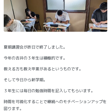
夏期講習会が昨日で終了しました。
今年の吉井の３年生は積極的です。
教える方も教え甲斐があるというものです。
そして今日から新学期。
３年生には毎日の勉強時間を記入してもらいます。
時間を可視化することで継続へのモチベーションアップを
図ります。