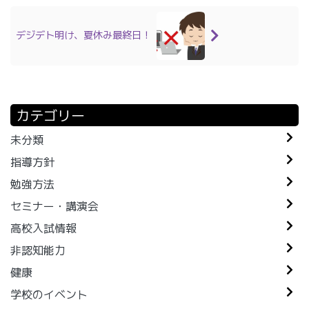
デジデト明け、夏休み最終日！
カテゴリー
未分類
指導方針
勉強方法
セミナー・講演会
高校入試情報
非認知能力
健康
学校のイベント