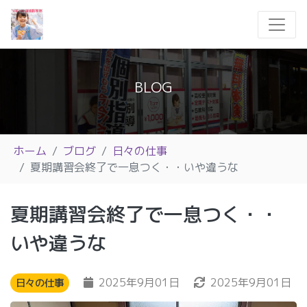
BLOG
ホーム
ブログ
日々の仕事
夏期講習会終了で一息つく・・いや違うな
夏期講習会終了で一息つく・・
いや違うな
2025年9月01日
2025年9月01日
日々の仕事