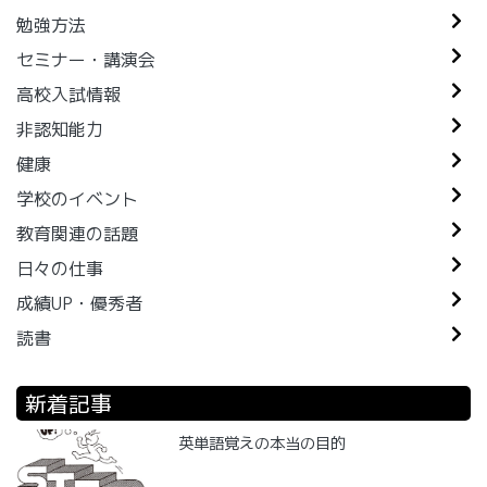
勉強方法
セミナー・講演会
高校入試情報
非認知能力
健康
学校のイベント
教育関連の話題
日々の仕事
成績UP・優秀者
読書
新着記事
英単語覚えの本当の目的