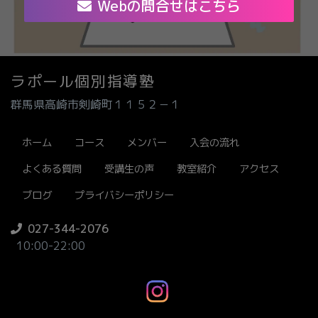
Webの問合せはこちら
ラポール個別指導塾
群馬県高崎市剣崎町１１５２－１
ホーム
コース
メンバー
入会の流れ
よくある質問
受講生の声
教室紹介
アクセス
ブログ
プライバシーポリシー
027-344-2076
10:00-22:00