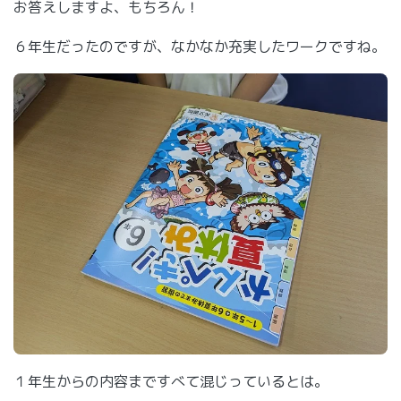
お答えしますよ、もちろん！
６年生だったのですが、なかなか充実したワークですね。
１年生からの内容まですべて混じっているとは。