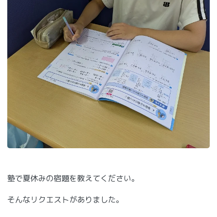
塾で夏休みの宿題を教えてください。
そんなリクエストがありました。