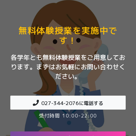
無料体験授業を実施中で
す！
各学年とも無料体験授業をご用意してお
ります。まずはお気軽にお問い合わせく
ださい。
027-344-2076
に電話する
受付時間 10:00-22:00