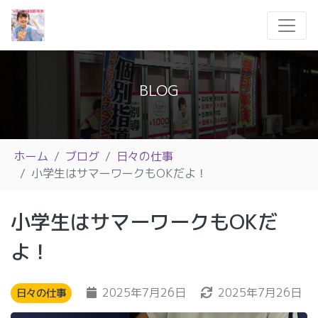
BLOG
ホーム
ブログ
日々の仕事
小学生はサマーワークもOKだよ！
小学生はサマーワークもOKだ
よ！
2025年7月26日
2025年7月26日
日々の仕事