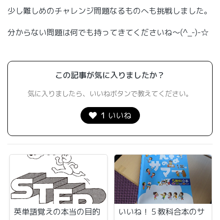
少し難しめのチャレンジ問題なるものへも挑戦しました。
分からない問題は何でも持ってきてくださいね～(^_-)-☆
この記事が気に入りましたか？
気に入りましたら、いいねボタンで教えてください。
1
いいね
英単語覚えの本当の目的
いいね！５教科合本のサ