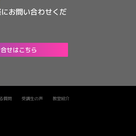
軽にお問い合わせくだ
問合せはこちら
る質問
受講生の声
教室紹介