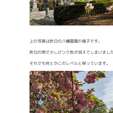
上の写真は昨日の八幡霊園の様子です。
昨日の雨で少しピンク色が消えてしまいまし
それでも何とかこのレベルと保っています。