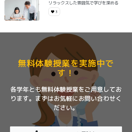
リラックスした雰囲気で学びを深める
3
無料体験授業を実施中で
す！
各学年とも無料体験授業をご用意してお
ります。まずはお気軽にお問い合わせく
ださい。