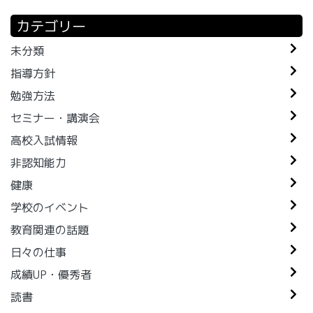
カテゴリー
未分類
指導方針
勉強方法
セミナー・講演会
高校入試情報
非認知能力
健康
学校のイベント
教育関連の話題
日々の仕事
成績UP・優秀者
読書