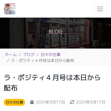
BLOG
ホーム
ブログ
日々の仕事
ラ・ポジティ４月号は本日から配布
ラ・ポジティ４月号は本日から
配布
2025年3月17日
2025年3月17日
日々の仕事