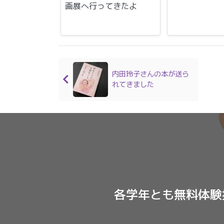
画展へ行ってきたよ
内田玲子さんの本が送ら
れてきました
各学年とも無料体験