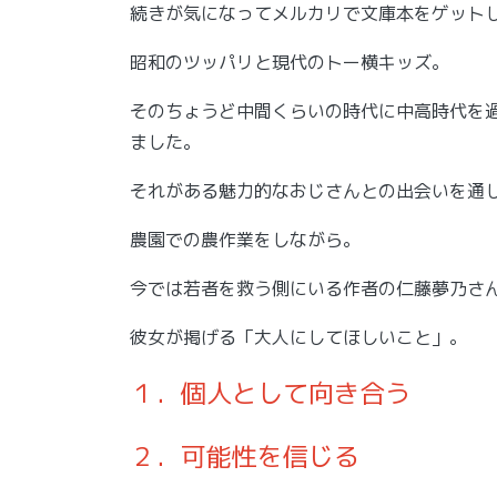
続きが気になってメルカリで文庫本をゲット
昭和のツッパリと現代のトー横キッズ。
そのちょうど中間くらいの時代に中高時代を
ました。
それがある魅力的なおじさんとの出会いを通
農園での農作業をしながら。
今では若者を救う側にいる作者の仁藤夢乃さ
彼女が掲げる「大人にしてほしいこと」。
１．個人として向き合う
２．可能性を信じる