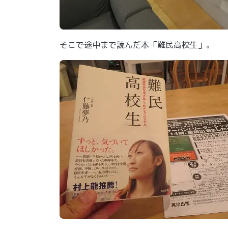
そこで途中まで読んだ本「難民高校生」。