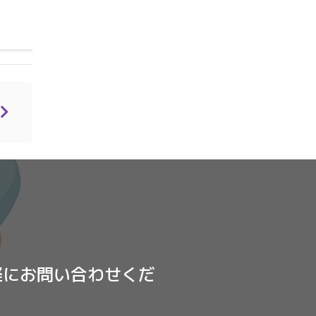
術＜その１＞
軽にお問い合わせくだ