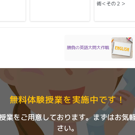
術＜その２＞
勝負の英語大問大作戦
無料体験授業を実施中です！
授業をご用意しております。まずはお気
さい。