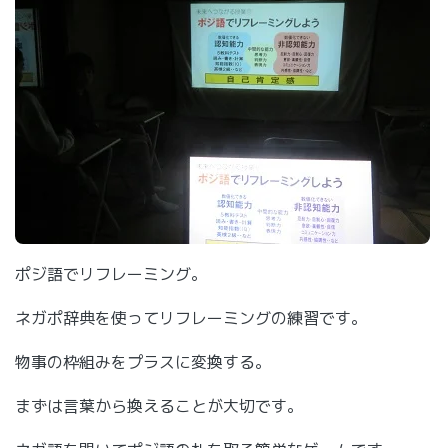
ポジ語でリフレーミング。
ネガポ辞典を使ってリフレーミングの練習です。
物事の枠組みをプラスに変換する。
まずは言葉から換えることが大切です。