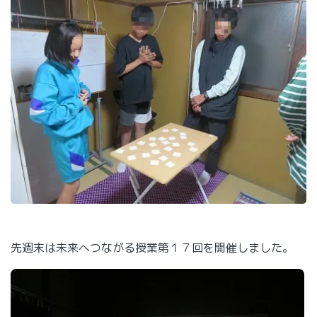
先週末は未来へつながる授業第１７回を開催しました。