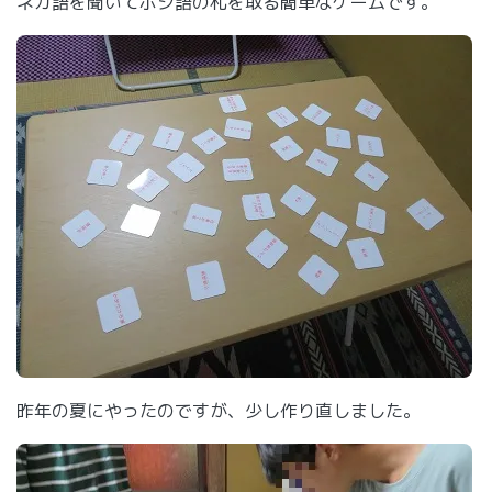
ネガ語を聞いてポジ語の札を取る簡単なゲームです。
昨年の夏にやったのですが、少し作り直しました。