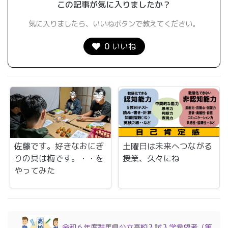
この記事が気に入りましたか？
気に入りましたら、いいねボタンで教えてください。
0
いいね
佐藤です。好きなおにぎ
土曜日は未来へつながる
りの具は梅です。・・を
授業、久々にね
やってみた
令和６年度群馬県公立高校入試入学希望者（第