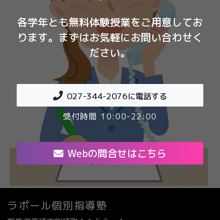
各学年とも無料体験授業をご用意してお
ります。まずはお気軽にお問い合わせく
ださい。
027-344-2076
に電話する
受付時間 10:00-22:00
Webの問合せはこちら
ラポール個別指導塾