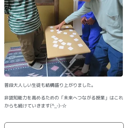
普段大人しい生徒も結構盛り上がりました。
非認知能力を高めるための「未来へつながる授業」はこれ
からも続けていきます(^_-)-☆