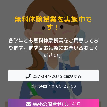
無料体験授業を実施中で
す！
各学年とも無料体験授業をご用意してお
ります。まずはお気軽にお問い合わせく
ださい。
027-344-2076
に電話する
受付時間 10:00-22:00
Webの問合せはこちら