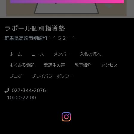
ラポール個別指導塾
群馬県高崎市剣崎町１１５２－１
ホーム
コース
メンバー
入会の流れ
よくある質問
受講生の声
教室紹介
アクセス
ブログ
プライバシーポリシー
027-344-2076
10:00-22:00