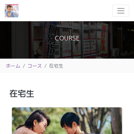
COURSE
ホーム
コース
在宅生
在宅生